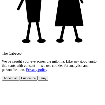
The Cabeceo
We've caught your eye across the milonga. Like any good tango,
this starts with consent — we use cookies for analytics and
personalization.
Privacy policy
Accept all
Customize
Deny