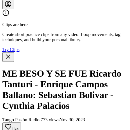
Clips are here
Create short practice clips from any video. Loop movements, tag
techniques, and build your personal library.
Try Clips
ME BESO Y SE FUE Ricardo
Tanturi - Enrique Campos
Ballano: Sebastian Bolivar -
Cynthia Palacios
Tango Pasión Radio
773 views
Nov 30, 2023
Like