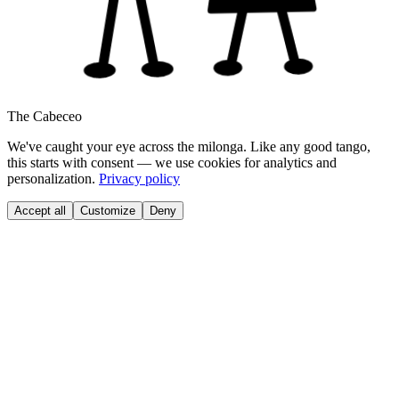
The Cabeceo
We've caught your eye across the milonga. Like any good tango,
this starts with consent — we use cookies for analytics and
personalization.
Privacy policy
Accept all
Customize
Deny