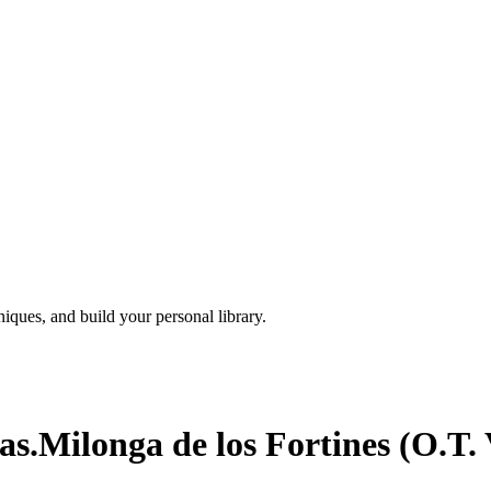
iques, and build your personal library.
as.Milonga de los Fortines (O.T.