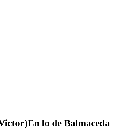
 Victor)En lo de Balmaceda