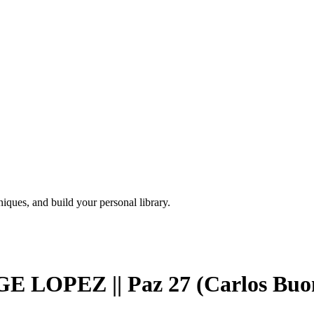
iques, and build your personal library.
OPEZ || Paz 27 (Carlos Buo