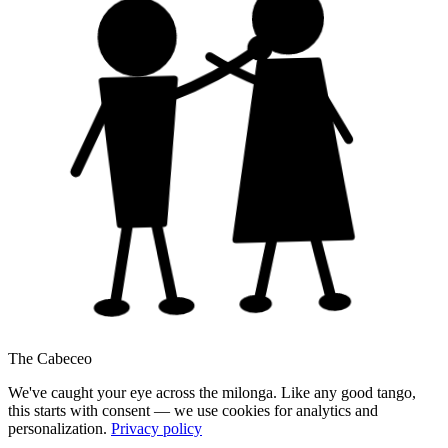
The Cabeceo
We've caught your eye across the milonga. Like any good tango,
this starts with consent — we use cookies for analytics and
personalization.
Privacy policy