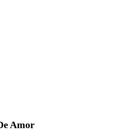
 De Amor