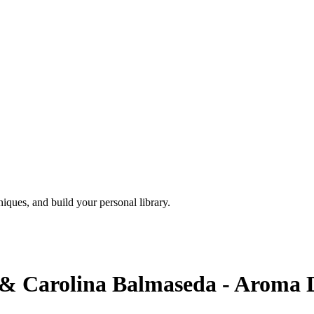
iques, and build your personal library.
 & Carolina Balmaseda - Aroma