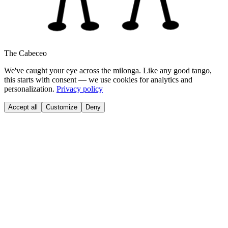
The Cabeceo
We've caught your eye across the milonga. Like any good tango,
this starts with consent — we use cookies for analytics and
personalization.
Privacy policy
Accept all
Customize
Deny