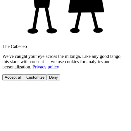
The Cabeceo
We've caught your eye across the milonga. Like any good tango,
this starts with consent — we use cookies for analytics and
personalization.
Privacy policy
Accept all
Customize
Deny