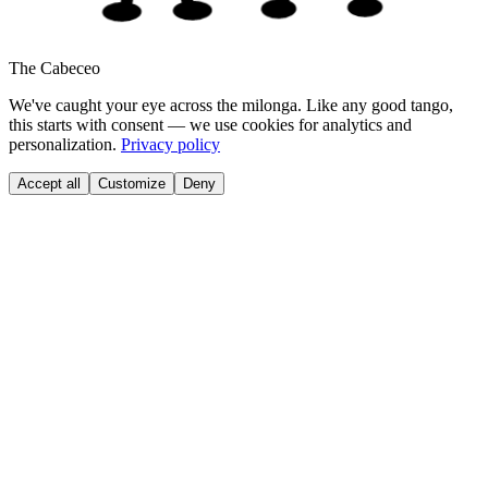
The Cabeceo
We've caught your eye across the milonga. Like any good tango,
this starts with consent — we use cookies for analytics and
personalization.
Privacy policy
Accept all
Customize
Deny