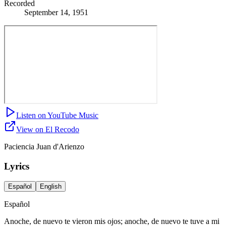
Recorded
September 14, 1951
Listen on YouTube Music
View on El Recodo
Paciencia Juan d'Arienzo
Lyrics
Español
English
Español
Anoche, de nuevo te vieron mis ojos; anoche, de nuevo te tuve a mi