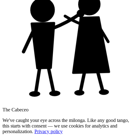
The Cabeceo
We've caught your eye across the milonga. Like any good tango,
this starts with consent — we use cookies for analytics and
personalization.
Privacy policy