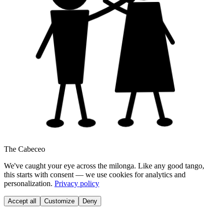
The Cabeceo
We've caught your eye across the milonga. Like any good tango,
this starts with consent — we use cookies for analytics and
personalization.
Privacy policy
Accept all
Customize
Deny