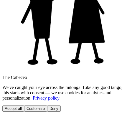
The Cabeceo
We've caught your eye across the milonga. Like any good tango,
this starts with consent — we use cookies for analytics and
personalization.
Privacy policy
Accept all
Customize
Deny