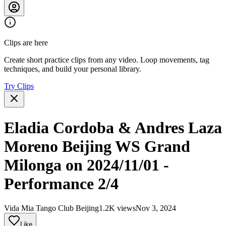
Clips are here
Create short practice clips from any video. Loop movements, tag
techniques, and build your personal library.
Try Clips
Eladia Cordoba & Andres Laza
Moreno Beijing WS Grand
Milonga on 2024/11/01 -
Performance 2/4
Vida Mia Tango Club Beijing
1.2K views
Nov 3, 2024
Like