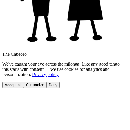
The Cabeceo
We've caught your eye across the milonga. Like any good tango,
this starts with consent — we use cookies for analytics and
personalization.
Privacy policy
Accept all
Customize
Deny