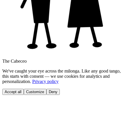
The Cabeceo
We've caught your eye across the milonga. Like any good tango,
this starts with consent — we use cookies for analytics and
personalization.
Privacy policy
Accept all
Customize
Deny