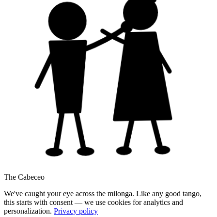
The Cabeceo
We've caught your eye across the milonga. Like any good tango,
this starts with consent — we use cookies for analytics and
personalization.
Privacy policy