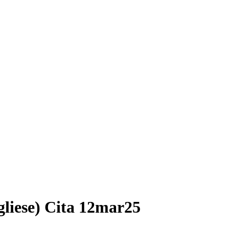
gliese) Cita 12mar25