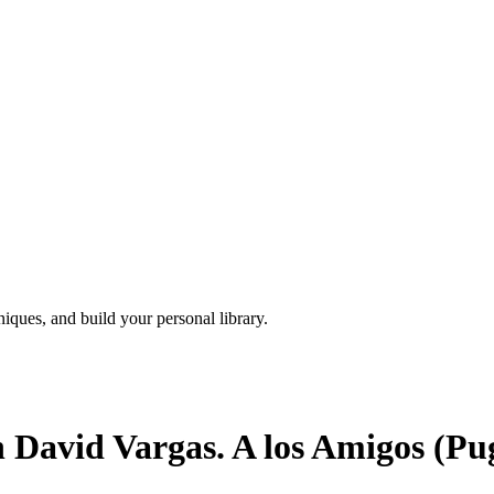
iques, and build your personal library.
 David Vargas. A los Amigos (Pu