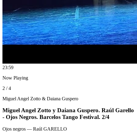
2
3:59
Now Playing
2 / 4
Miguel Angel Zotto & Daiana Guspero
Miguel Angel Zotto y Daiana Guspero. Raúl Garello
- Ojos Negros. Barcelos Tango Festival. 2/4
Ojos negros
— Raúl GARELLO