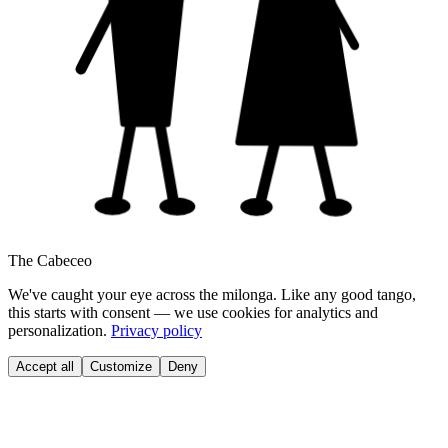
The Cabeceo
We've caught your eye across the milonga. Like any good tango,
this starts with consent — we use cookies for analytics and
personalization.
Privacy policy
Accept all
Customize
Deny