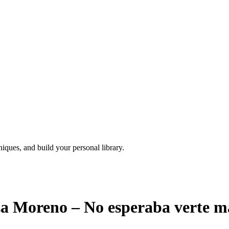
iques, and build your personal library.
a Moreno – No esperaba verte m