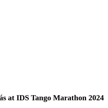
ás at IDS Tango Marathon 2024