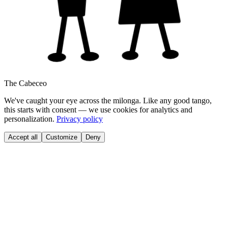
The Cabeceo
We've caught your eye across the milonga. Like any good tango,
this starts with consent — we use cookies for analytics and
personalization.
Privacy policy
Accept all
Customize
Deny