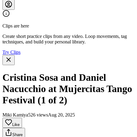
Clips are here
Create short practice clips from any video. Loop movements, tag
techniques, and build your personal library.
Try Clips
Cristina Sosa and Daniel
Nacucchio at Mujercitas Tango
Festival (1 of 2)
Miki Kamiya
526 views
Aug 20, 2025
Like
Share