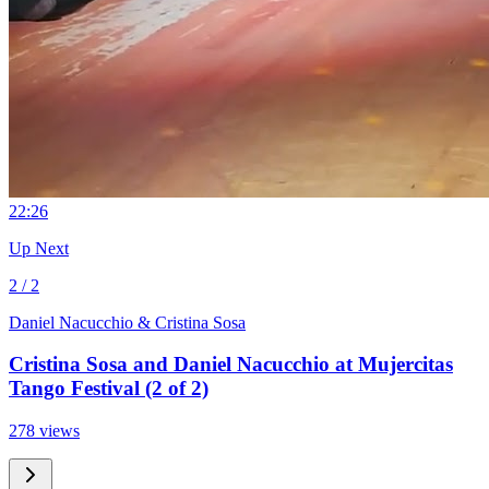
2
2:26
Up Next
2 / 2
Daniel Nacucchio & Cristina Sosa
Cristina Sosa and Daniel Nacucchio at Mujercitas
Tango Festival (2 of 2)
278 views