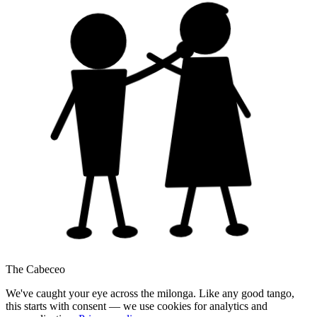
The Cabeceo
We've caught your eye across the milonga. Like any good tango,
this starts with consent — we use cookies for analytics and