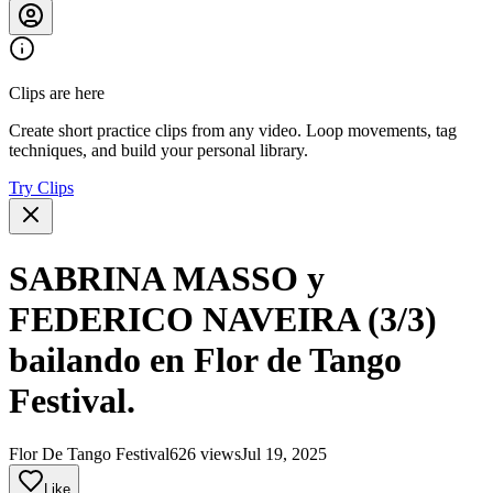
Clips are here
Create short practice clips from any video. Loop movements, tag
techniques, and build your personal library.
Try Clips
SABRINA MASSO y
FEDERICO NAVEIRA (3/3)
bailando en Flor de Tango
Festival.
Flor De Tango Festival
626 views
Jul 19, 2025
Like