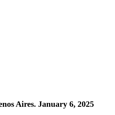
os Aires. January 6, 2025