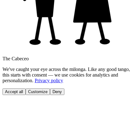
The Cabeceo
We've caught your eye across the milonga. Like any good tango,
this starts with consent — we use cookies for analytics and
personalization.
Privacy policy
Accept all
Customize
Deny