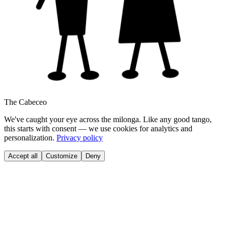
The Cabeceo
We've caught your eye across the milonga. Like any good tango,
this starts with consent — we use cookies for analytics and
personalization.
Privacy policy
Accept all
Customize
Deny