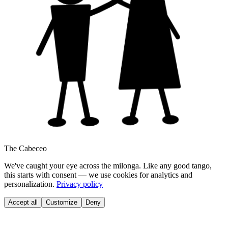
The Cabeceo
We've caught your eye across the milonga. Like any good tango,
this starts with consent — we use cookies for analytics and
personalization.
Privacy policy
Accept all
Customize
Deny