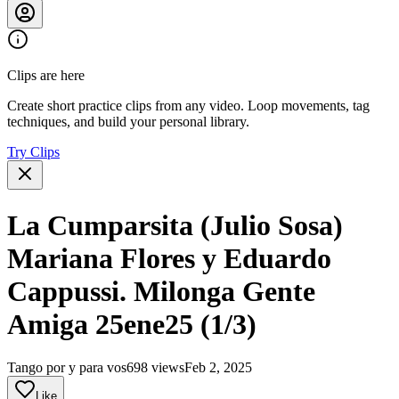
Clips are here
Create short practice clips from any video. Loop movements, tag
techniques, and build your personal library.
Try Clips
La Cumparsita (Julio Sosa)
Mariana Flores y Eduardo
Cappussi. Milonga Gente
Amiga 25ene25 (1/3)
Tango por y para vos
698 views
Feb 2, 2025
Like