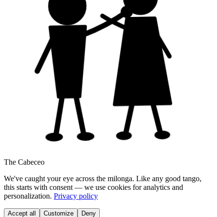
The Cabeceo
We've caught your eye across the milonga. Like any good tango,
this starts with consent — we use cookies for analytics and
personalization.
Privacy policy
Accept all
Customize
Deny