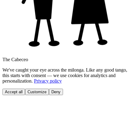
The Cabeceo
We've caught your eye across the milonga. Like any good tango,
this starts with consent — we use cookies for analytics and
personalization.
Privacy policy
Accept all
Customize
Deny