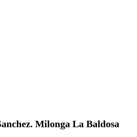
Sanchez. Milonga La Baldosa