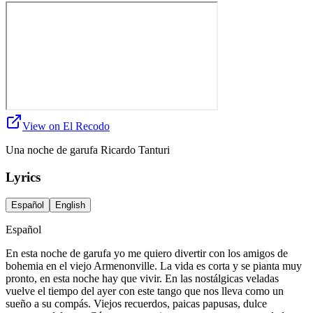
View on El Recodo
Una noche de garufa Ricardo Tanturi
Lyrics
Español
English
Español
En esta noche de garufa yo me quiero divertir con los amigos de
bohemia en el viejo Armenonville. La vida es corta y se pianta muy
pronto, en esta noche hay que vivir. En las nostálgicas veladas
vuelve el tiempo del ayer con este tango que nos lleva como un
sueño a su compás. Viejos recuerdos, paicas papusas, dulce