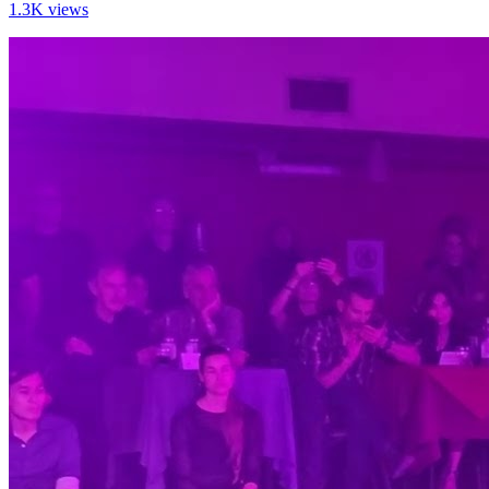
1.3K views