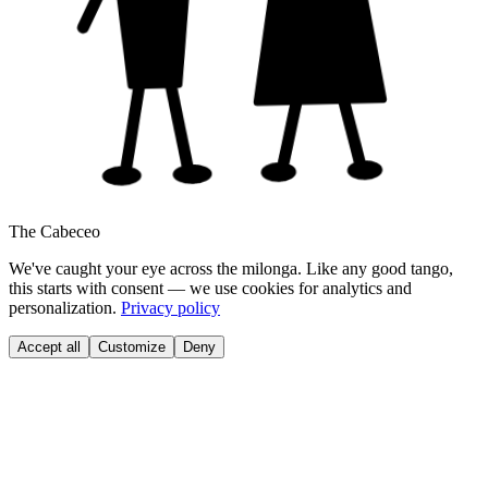
The Cabeceo
We've caught your eye across the milonga. Like any good tango,
this starts with consent — we use cookies for analytics and
personalization.
Privacy policy
Accept all
Customize
Deny