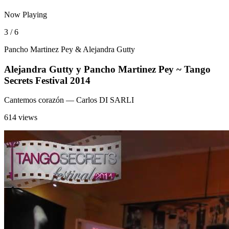
Now Playing
3 / 6
Pancho Martinez Pey & Alejandra Gutty
Alejandra Gutty y Pancho Martinez Pey ~ Tango
Secrets Festival 2014
Cantemos corazón
— Carlos DI SARLI
614 views