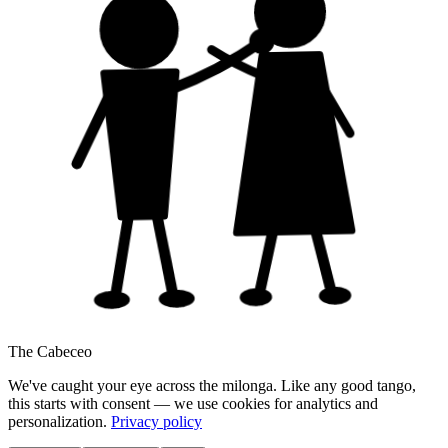
The Cabeceo
We've caught your eye across the milonga. Like any good tango,
this starts with consent — we use cookies for analytics and
personalization.
Privacy policy