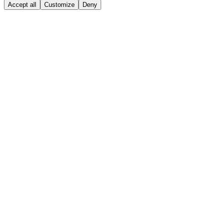
Accept all
Customize
Deny